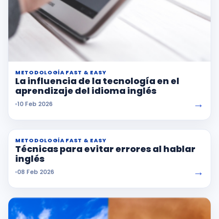
METODOLOGÍA FAST & EASY
La influencia de la tecnología en el
aprendizaje del idioma inglés
→
10 Feb 2026
METODOLOGÍA FAST & EASY
Técnicas para evitar errores al hablar
inglés
→
08 Feb 2026