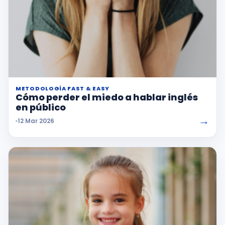
METODOLOGÍA FAST & EASY
Cómo perder el miedo a hablar inglés
en público
→
12 Mar 2026