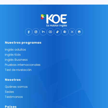
Nuestros programas
Inglés adultos
Inglés Kids
Inglés Business
Pruebas internacionales
Test de nivelación
Nosotros
Quiénes somos
Sedes
Testimonios
Países