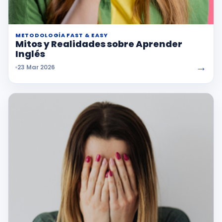
METODOLOGÍA FAST & EASY
Mitos y Realidades sobre Aprender
Inglés
→
23 Mar 2026