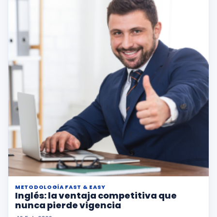
METODOLOGÍA FAST & EASY
Inglés: la ventaja competitiva que
nunca pierde vigencia