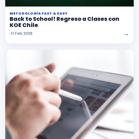
METODOLOGÍA FAST & EASY
Back to School! Regreso a Clases con
KOE Chile
→
11 Feb 2026