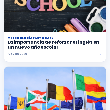
METODOLOGÍA FAST & EASY
La importancia de reforzar el inglés en
un nuevo año escolar
→
26 Jan 2026