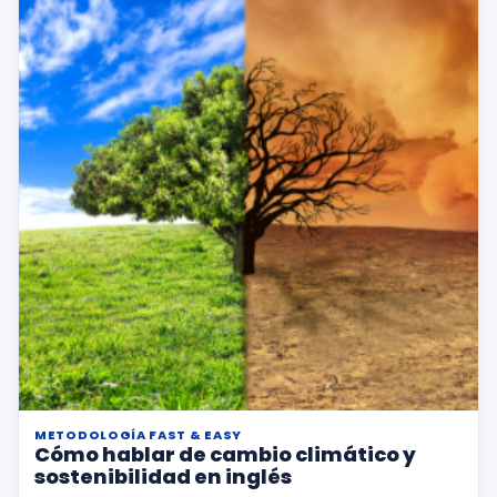
METODOLOGÍA FAST & EASY
Cómo hablar de cambio climático y
sostenibilidad en inglés