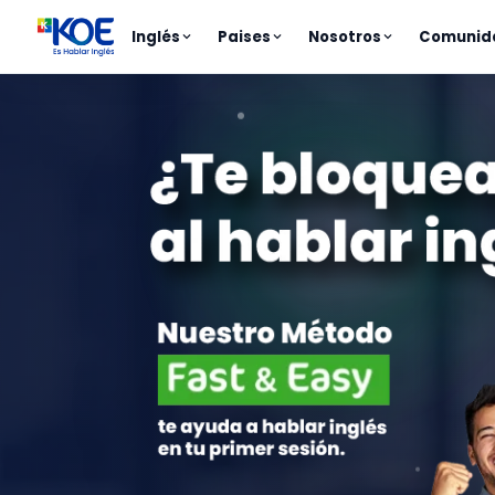
Inglés
Paises
Nosotros
Comunid