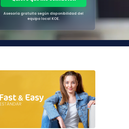
Asesoría gratuita según disponibilidad del
equipo local KOE.