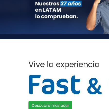
Vive la experiencia
Descubre más aquí