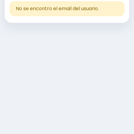
No se encontro el email del usuario.